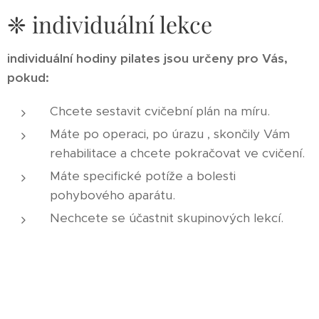
❈ individuální lekce
individuální hodiny pilates jsou určeny pro Vás,
pokud:
Chcete sestavit cvičební plán na míru.
Máte po operaci, po úrazu , skončily Vám
rehabilitace a chcete pokračovat ve cvičení.
Máte specifické potíže a bolesti
pohybového aparátu.
Nechcete se účastnit skupinových lekcí.